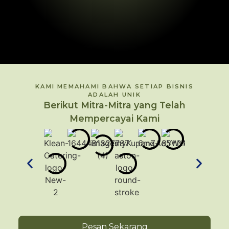
KAMI MEMAHAMI BAHWA SETIAP BISNIS
ADALAH UNIK
Berikut Mitra-Mitra yang Telah
Mempercayai Kami
Pesan Sekarang